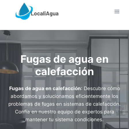
Saltar
al
contenido
Fugas de agua en
calefacción
Fugas de agua en calefacción
: Descubre cómo
abordamos y solucionamos eficientemente los
problemas de fugas en sistemas de calefacción.
Confía en nuestro equipo de expertos para
mantener tu sistema condiciones.