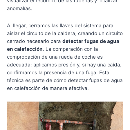
visualizar el recorrido de las tuberías y localizar
anomalías.
Al llegar, cerramos las llaves del sistema para
aislar el circuito de la caldera, creando un circuito
cerrado necesario para
detectar fugas de agua
en calefacción
. La comparación con la
comprobación de una rueda de coche es
adecuada; aplicamos presión y, si hay una caída,
confirmamos la presencia de una fuga. Esta
técnica es parte de cómo detectar fugas de agua
en calefacción de manera efectiva.