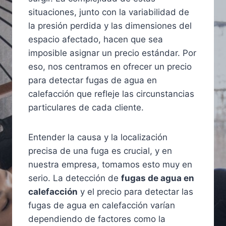
situaciones, junto con la variabilidad de
la presión perdida y las dimensiones del
espacio afectado, hacen que sea
imposible asignar un precio estándar. Por
eso, nos centramos en ofrecer un precio
para detectar fugas de agua en
calefacción que refleje las circunstancias
particulares de cada cliente.
Entender la causa y la localización
precisa de una fuga es crucial, y en
nuestra empresa, tomamos esto muy en
serio. La detección de
fugas de agua en
calefacción
y el precio para detectar las
fugas de agua en calefacción varían
dependiendo de factores como la