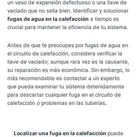
un vaso de expansión defectuoso o una llave de
vaciado que no sella bien. Identificar y solucionar
fugas de agua en la calefacción
a tiempo es
crucial para mantener la eficiencia de tu sistema.
Antes de que te preocupes por fugas de agua en
el circuito de calefacción, considera verificar la
llave de vaciado; aunque rara vez es la causante,
su reparación es más económica. Sin embargo, lo
más recomendable es contactar a un experto
que pueda examinar tu sistema detenidamente
para descartar cualquier fuga en el circuito de
calefacción o problemas en las tuberías.
Localizar una fuga en la calefacción
puede