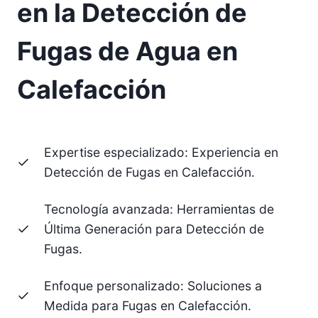
en la Detección de
Fugas de Agua en
Calefacción
Expertise especializado: Experiencia en
Detección de Fugas en Calefacción.
Tecnología avanzada: Herramientas de
Última Generación para Detección de
Fugas.
Enfoque personalizado: Soluciones a
Medida para Fugas en Calefacción.