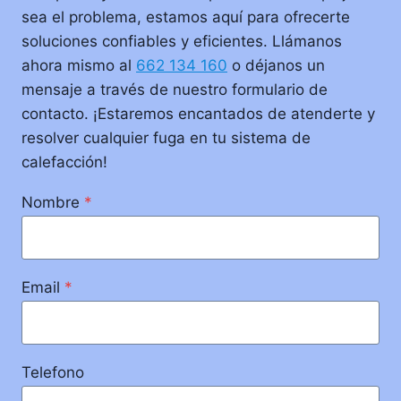
sea el problema, estamos aquí para ofrecerte
soluciones confiables y eficientes. Llámanos
ahora mismo al
662 134 160
o déjanos un
mensaje a través de nuestro formulario de
contacto. ¡Estaremos encantados de atenderte y
resolver cualquier fuga en tu sistema de
calefacción!
Nombre
*
Email
*
Telefono