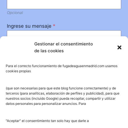
Opcional
Ingrese su mensaje
*
Gestionar el consentimiento
de las cookies
Para el correcto funcionamiento de fugadeaguaenmadrid.com usamos
cookies propias
Enviar mensaje
(que son necesarias para que este blog funcione correctamente) y de
terceros (para analíticas, elaboración de perfiles y publicidad), para que
nuestros socios (incluido Google) pueda recopilar, compartir y utilizar
datos personales para personalizar anuncios. Para
"Aceptar" el consentimiento tan solo hay que darle a