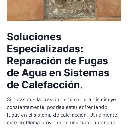
Soluciones
Especializadas:
Reparación de Fugas
de Agua en Sistemas
de Calefacción.
Si notas que la presión de tu caldera disminuye
constantemente, podrías estar enfrentando
fugas en el sistema de calefacción. Usualmente,
este problema proviene de una tubería dañada,