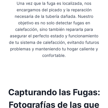
Una vez que la fuga es localizada, nos
encargamos del picado y la reparación
necesaria de la tubería dañada. Nuestro
objetivo es no solo detectar fugas en
calefacción, sino también repararla para
asegurar el perfecto estado y funcionamiento
de tu sistema de calefacción, evitando futuros
problemas y manteniendo tu hogar caliente y
confortable.
Capturando las Fugas:
Fotografías de las que