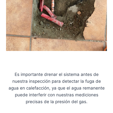
Es importante drenar el sistema antes de
nuestra inspección para detectar la fuga de
agua en calefacción, ya que el agua remanente
puede interferir con nuestras mediciones
precisas de la presión del gas.