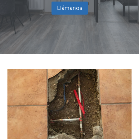
Llámanos