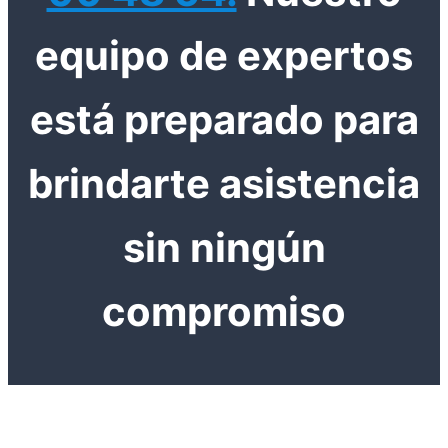
equipo de expertos
está preparado para
brindarte asistencia
sin ningún
compromiso