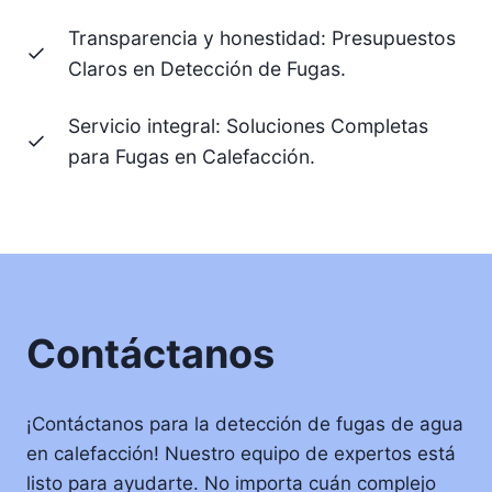
Transparencia y honestidad: Presupuestos
Claros en Detección de Fugas.
Servicio integral: Soluciones Completas
para Fugas en Calefacción.
Contáctanos
¡Contáctanos para la detección de fugas de agua
en calefacción! Nuestro equipo de expertos está
listo para ayudarte. No importa cuán complejo