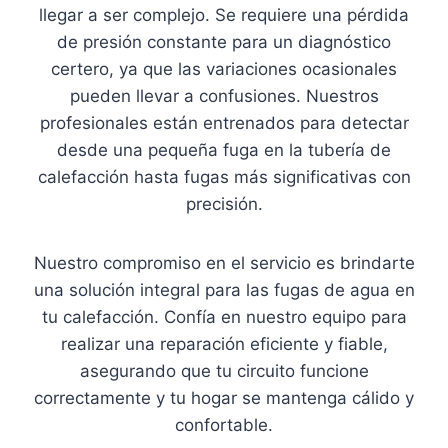
llegar a ser complejo. Se requiere una pérdida
de presión constante para un diagnóstico
certero, ya que las variaciones ocasionales
pueden llevar a confusiones. Nuestros
profesionales están entrenados para detectar
desde una pequeña fuga en la tubería de
calefacción hasta fugas más significativas con
precisión.
Nuestro compromiso en el servicio es brindarte
una solución integral para las fugas de agua en
tu calefacción. Confía en nuestro equipo para
realizar una reparación eficiente y fiable,
asegurando que tu circuito funcione
correctamente y tu hogar se mantenga cálido y
confortable.