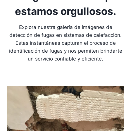
estamos orgullosos.
Explora nuestra galería de imágenes de
detección de fugas en sistemas de calefacción.
Estas instantáneas capturan el proceso de
identificación de fugas y nos permiten brindarte
un servicio confiable y eficiente.