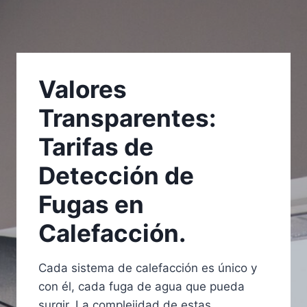
Valores
Transparentes:
Tarifas de
Detección de
Fugas en
Calefacción.
Cada sistema de calefacción es único y
con él, cada fuga de agua que pueda
surgir. La complejidad de estas