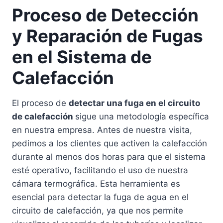
Proceso de Detección
y Reparación de Fugas
en el Sistema de
Calefacción
El proceso de
detectar una fuga en el circuito
de calefacción
sigue una metodología específica
en nuestra empresa. Antes de nuestra visita,
pedimos a los clientes que activen la calefacción
durante al menos dos horas para que el sistema
esté operativo, facilitando el uso de nuestra
cámara termográfica. Esta herramienta es
esencial para detectar la fuga de agua en el
circuito de calefacción, ya que nos permite