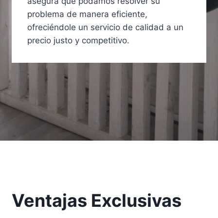
asegura que podamos resolver su
problema de manera eficiente,
ofreciéndole un servicio de calidad a un
precio justo y competitivo.
Ventajas Exclusivas