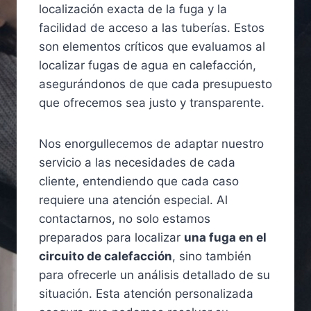
localización exacta de la fuga y la
facilidad de acceso a las tuberías. Estos
son elementos críticos que evaluamos al
localizar fugas de agua en calefacción,
asegurándonos de que cada presupuesto
que ofrecemos sea justo y transparente.
Nos enorgullecemos de adaptar nuestro
servicio a las necesidades de cada
cliente, entendiendo que cada caso
requiere una atención especial. Al
contactarnos, no solo estamos
preparados para localizar
una fuga en el
circuito de calefacción
, sino también
para ofrecerle un análisis detallado de su
situación. Esta atención personalizada